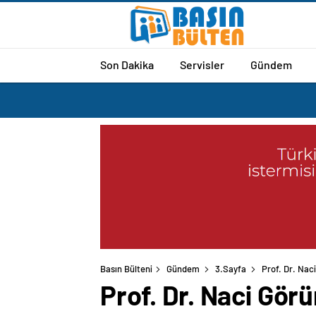
Son Dakika
Servisler
Gündem
Basın Bülteni
Gündem
3.Sayfa
Prof. Dr. Naci
Prof. Dr. Naci Görü