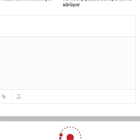
sürüyor