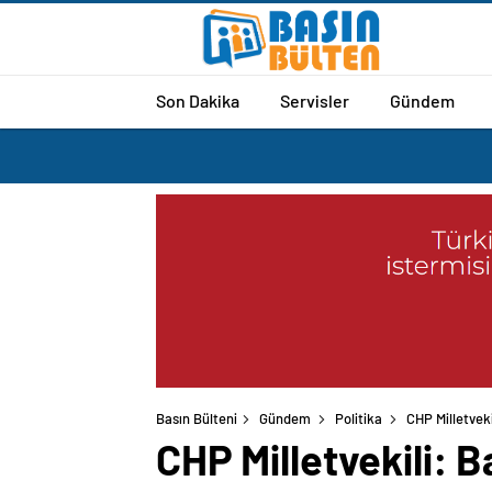
Son Dakika
Servisler
Gündem
Basın Bülteni
Gündem
Politika
CHP Milletvek
CHP Milletvekili: 