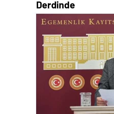
Derdinde