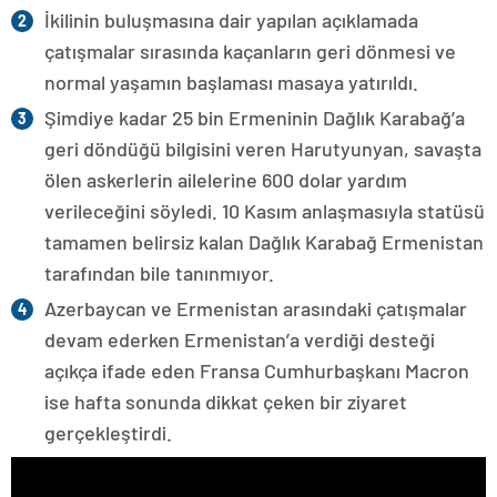
İkilinin buluşmasına dair yapılan açıklamada
çatışmalar sırasında kaçanların geri dönmesi ve
normal yaşamın başlaması masaya yatırıldı.
Şimdiye kadar 25 bin Ermeninin Dağlık Karabağ’a
geri döndüğü bilgisini veren Harutyunyan, savaşta
ölen askerlerin ailelerine 600 dolar yardım
verileceğini söyledi. 10 Kasım anlaşmasıyla statüsü
tamamen belirsiz kalan Dağlık Karabağ Ermenistan
tarafından bile tanınmıyor.
Azerbaycan ve Ermenistan arasındaki çatışmalar
devam ederken Ermenistan’a verdiği desteği
açıkça ifade eden Fransa Cumhurbaşkanı Macron
ise hafta sonunda dikkat çeken bir ziyaret
gerçekleştirdi.