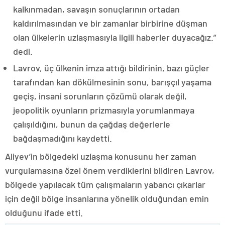
kalkınmadan, savaşın sonuçlarının ortadan
kaldırılmasından ve bir zamanlar birbirine düşman
olan ülkelerin uzlaşmasıyla ilgili haberler duyacağız.”
dedi.
Lavrov, üç ülkenin imza attığı bildirinin, bazı güçler
tarafından kan dökülmesinin sonu, barışçıl yaşama
geçiş, insani sorunların çözümü olarak değil,
jeopolitik oyunların prizmasıyla yorumlanmaya
çalışıldığını, bunun da çağdaş değerlerle
bağdaşmadığını kaydetti.
Aliyev’in bölgedeki uzlaşma konusunu her zaman
vurgulamasına özel önem verdiklerini bildiren Lavrov,
bölgede yapılacak tüm çalışmaların yabancı çıkarlar
için değil bölge insanlarına yönelik olduğundan emin
olduğunu ifade etti.