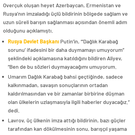
Overçuk oluşan heyet Azerbaycan, Ermenistan ve
Rusya’nın imzaladığı üçlü bildirinin bölgede sağlam ve
uzun süreli barışın sağlanması açısından önemli adım
olduğunu açıklamıştı.
Rusya Devlet Başkanı
Putin’in, “‘Dağlık Karabağ
sorunu’ ifadesini bir daha duymamayı umuyorum”
şeklindeki açıklamasına katıldığını bildiren Aliyev,
“Ben de bu sözleri duymayacağımı umuyorum.
Umarım Dağlık Karabağ bahsi geçtiğinde, sadece
kalkınmadan, savaşın sonuçlarının ortadan
kaldırılmasından ve bir zamanlar birbirine düşman
olan ülkelerin uzlaşmasıyla ilgili haberler duyacağız.”
dedi.
Lavrov, üç ülkenin imza attığı bildirinin, bazı güçler
tarafından kan dökülmesinin sonu, barışçıl yaşama