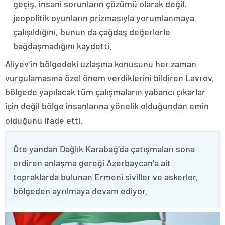
geçiş, insani sorunların çözümü olarak değil,
jeopolitik oyunların prizmasıyla yorumlanmaya
çalışıldığını, bunun da çağdaş değerlerle
bağdaşmadığını kaydetti.
Aliyev’in bölgedeki uzlaşma konusunu her zaman
vurgulamasına özel önem verdiklerini bildiren Lavrov,
bölgede yapılacak tüm çalışmaların yabancı çıkarlar
için değil bölge insanlarına yönelik olduğundan emin
olduğunu ifade etti.
Öte yandan Dağlık Karabağ’da çatışmaları sona
erdiren anlaşma gereği Azerbaycan’a ait
topraklarda bulunan Ermeni siviller ve askerler,
bölgeden ayrılmaya devam ediyor.