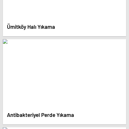
Ümitköy Halı Yıkama
Antibakteriyel Perde Yıkama