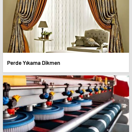
Perde Yıkama Dikmen