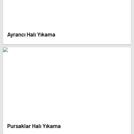
Ayrancı Halı Yıkama
Pursaklar Halı Yıkama