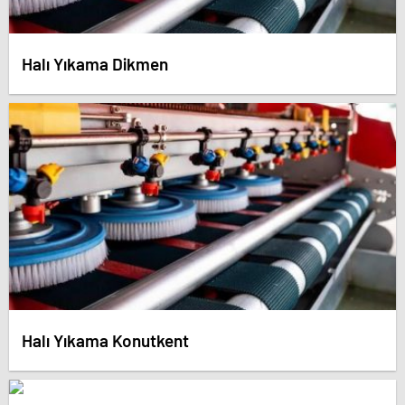
Halı Yıkama Dikmen
Halı Yıkama Konutkent