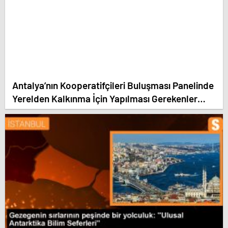
Antalya’nın Kooperatifçileri Buluşması Panelinde
Yerelden Kalkınma İçin Yapılması Gerekenler
Tartışıldı