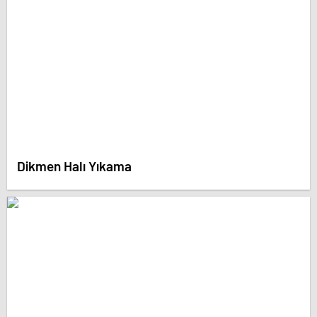
Dikmen Halı Yıkama