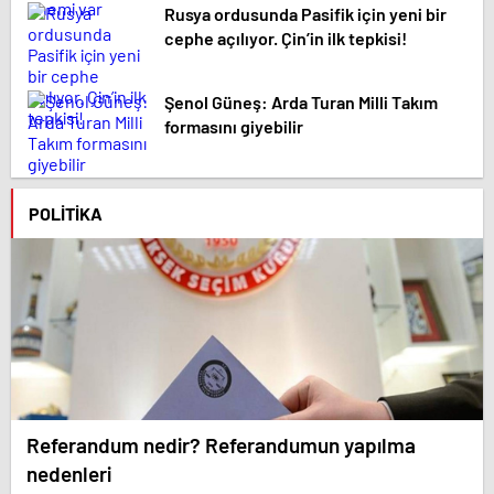
Rusya ordusunda Pasifik için yeni bir
cephe açılıyor. Çin’in ilk tepkisi!
Şenol Güneş: Arda Turan Milli Takım
formasını giyebilir
POLITIKA
Referandum nedir? Referandumun yapılma
nedenleri