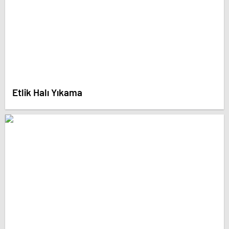
Etlik Halı Yıkama