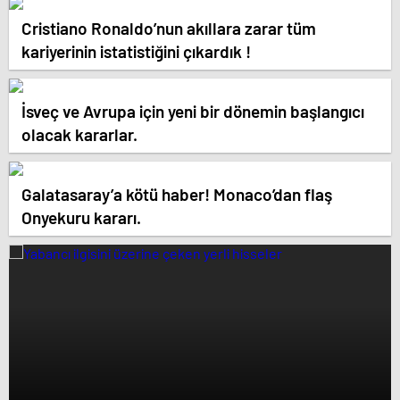
Cristiano Ronaldo’nun akıllara zarar tüm
kariyerinin istatistiğini çıkardık !
İsveç ve Avrupa için yeni bir dönemin başlangıcı
olacak kararlar.
Galatasaray’a kötü haber! Monaco’dan flaş
Onyekuru kararı.