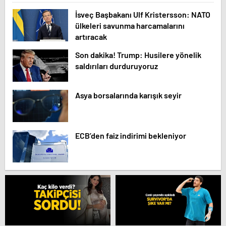
İsveç Başbakanı Ulf Kristersson: NATO
ülkeleri savunma harcamalarını
artıracak
Son dakika! Trump: Husilere yönelik
saldırıları durduruyoruz
Asya borsalarında karışık seyir
ECB’den faiz indirimi bekleniyor