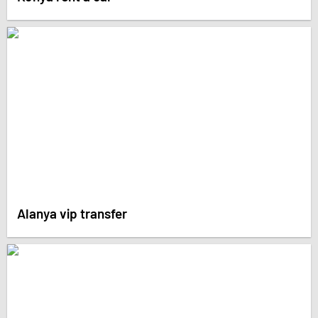
Alanya vip transfer