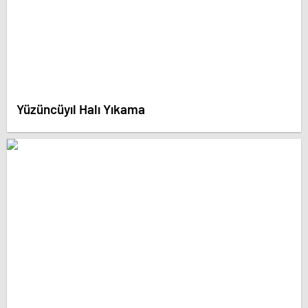
Yüzüncüyıl Halı Yıkama