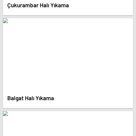
Çukurambar Halı Yıkama
Balgat Halı Yıkama