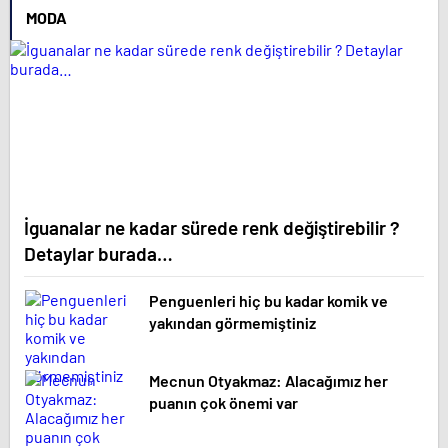
MODA
İguanalar ne kadar sürede renk değiştirebilir ?
Detaylar burada…
Penguenleri hiç bu kadar komik ve
yakından görmemiştiniz
Mecnun Otyakmaz: Alacağımız her
puanın çok önemi var