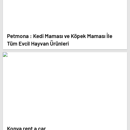
Petmona : Kedi Maması ve Köpek Maması İle
Tüm Evcil Hayvan Ürünleri
Konya rent a car