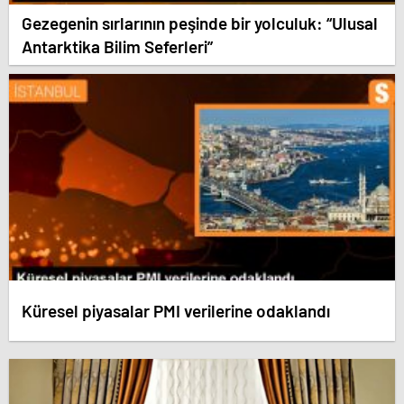
Gezegenin sırlarının peşinde bir yolculuk: “Ulusal
Antarktika Bilim Seferleri”
Küresel piyasalar PMI verilerine odaklandı