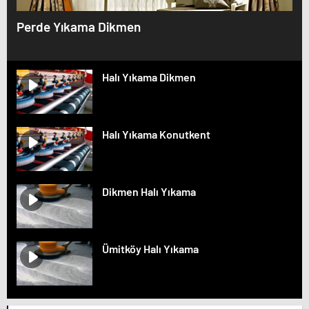
Perde Yıkama Dikmen
Halı Yıkama Dikmen
Halı Yıkama Konutkent
Dikmen Halı Yıkama
Ümitköy Halı Yıkama