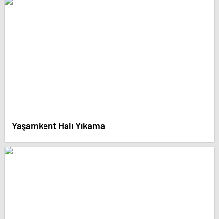
Yaşamkent Halı Yıkama