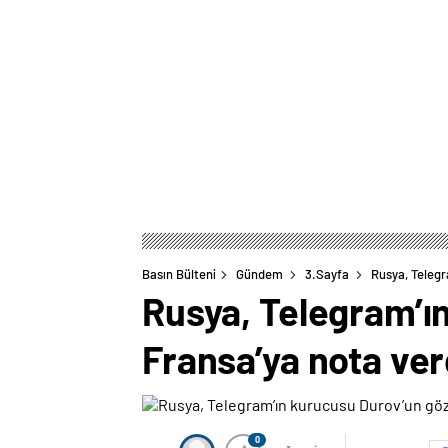
Basın Bülteni
Gündem
3.Sayfa
Rusya, Telegr
Rusya, Telegram’ın
Fransa’ya nota ver
0