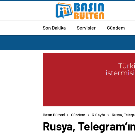
Son Dakika
Servisler
Gündem
Basın Bülteni
Gündem
3.Sayfa
Rusya, Telegr
Rusya, Telegram’ın