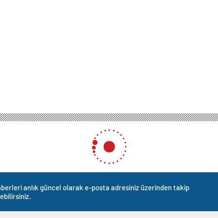
berleri anlık güncel olarak e-posta adresiniz üzerinden takip
ebilirsiniz.