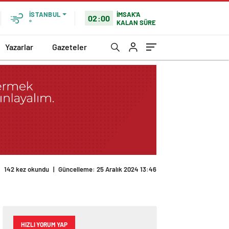
İMSAK'A
İSTANBUL
02:00
KALAN SÜRE
°
Yazarlar
Gazeteler
142 kez okundu
|
Güncelleme: 25 Aralık 2024 13:46
HIZLI YORUM YAP