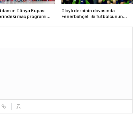
Adam’ın Dünya Kupası
Olaylı derbinin davasında
erindeki maç programı
Fenerbahçeli iki futbolcunun
du
zorla getirilmesi hükmedildi!