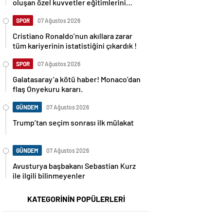
oluşan özel kuvvetler eğitimlerini
başlattı.
SPOR
07 Ağustos 2026
Cristiano Ronaldo’nun akıllara zarar
tüm kariyerinin istatistiğini çıkardık !
SPOR
07 Ağustos 2026
Galatasaray’a kötü haber! Monaco’dan
flaş Onyekuru kararı.
GÜNDEM
07 Ağustos 2026
Trump’tan seçim sonrası ilk mülakat
GÜNDEM
07 Ağustos 2026
Avusturya başbakanı Sebastian Kurz
ile ilgili bilinmeyenler
KATEGORİNİN POPÜLERLERİ