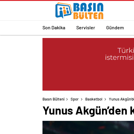
Son Dakika
Servisler
Gündem
Basın Bülteni
Spor
Basketbol
Yunus Akgün’de
Yunus Akgün’den k