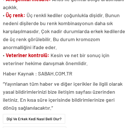
açıklık.
•
Üç renk:
Üç renkli kediler çoğunlukla dişidir. Bunun
nedeni dişilerde bu renk kombinasyonun daha sık
karşılaşılmasıdır. Çok nadir durumlarda erkek kedilerde
de üç renk görülebilir. Bu durum kromozom
anormalliğini ifade eder.
•
Veteriner kontrolü:
Kesin ve net bir sonuç için
veteriner hekime danışmak önemlidir.
Haber Kaynak : SABAH.COM.TR
“Yayınlanan tüm haber ve diğer içerikler ile ilgili olarak
yasal bildirimlerinizi bize iletişim sayfası üzerinden
iletiniz. En kısa süre içerisinde bildirimlerinize geri
dönüş sağlanılacaktır.”
Dişi Ve Erkek Kedi Nasıl Belli Olur?