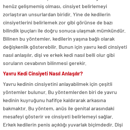
henüz gelişmemiş olması, cinsiyet belirlemeyi
zorlaştıran unsurlardan biridir. Yine de kedilerin
cinsiyetlerini belirlemek zor gibi görünse de bazı
bilindik ipuçları ile doğru sonuca ulaşmak mümkündür.
Bilinen bu yöntemler, kedilerin yaşına bağlı olarak
değişkenlik gösterebilir. Bunun için yavru kedi cinsiyeti
nasıl anlaşılır, dişi ve erkek kedi nasıl belli olur gibi
soruların cevabının bilinmesi gerekir.
Yavru Kedi Cinsiyeti Nasıl Anlaşılır?
Yavru kedinin cinsiyetini anlayabilmek için çeşitli
yöntemler bulunur. Bu yöntemlerden biri de yavru
kedinin kuyruğunu hafifçe kaldırarak arkasına
bakmaktır. Bu yöntem, anüs ile genital arasındaki
mesafeyi gösterir ve cinsiyeti belirlemeyi sağlar.
Erkek kedilerin penis açıklığı yuvarlak biçimdedir. Dişi