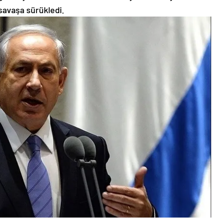
savaşa sürükledi.