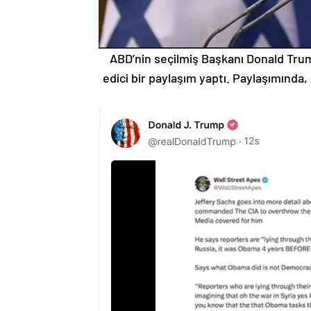
ABD’nin seçilmiş Başkanı Donald Trum
edici bir paylaşım yaptı. Paylaşımında,