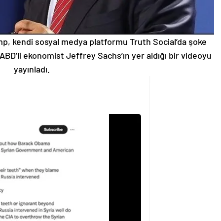
p, kendi sosyal medya platformu Truth Social’da şoke
 ABD’li ekonomist Jeffrey Sachs’ın yer aldığı bir videoyu
yayınladı.