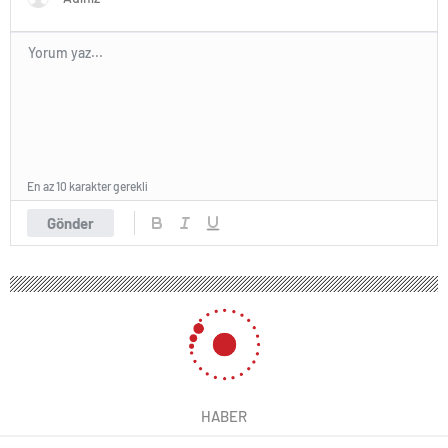
En az 10 karakter gerekli
Gönder
HABER