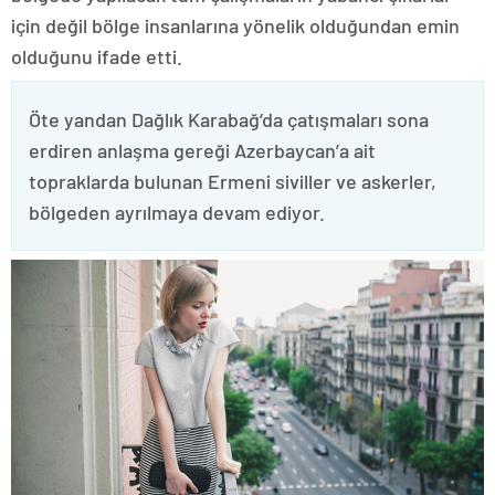
için değil bölge insanlarına yönelik olduğundan emin
olduğunu ifade etti.
Öte yandan Dağlık Karabağ’da çatışmaları sona
erdiren anlaşma gereği Azerbaycan’a ait
topraklarda bulunan Ermeni siviller ve askerler,
bölgeden ayrılmaya devam ediyor.