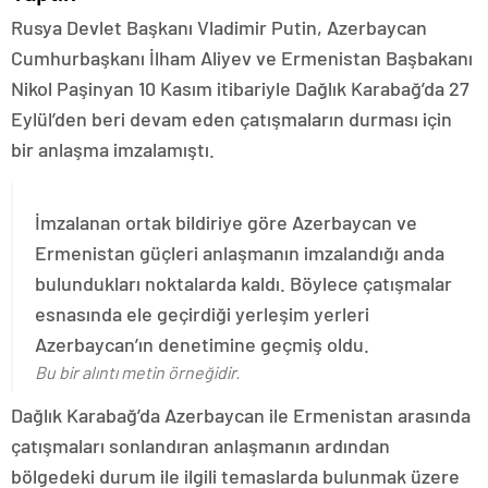
Rusya Devlet Başkanı Vladimir Putin, Azerbaycan
Cumhurbaşkanı İlham Aliyev ve Ermenistan Başbakanı
Nikol Paşinyan 10 Kasım itibariyle Dağlık Karabağ’da 27
Eylül’den beri devam eden çatışmaların durması için
bir anlaşma imzalamıştı.
İmzalanan ortak bildiriye göre Azerbaycan ve
Ermenistan güçleri anlaşmanın imzalandığı anda
bulundukları noktalarda kaldı. Böylece çatışmalar
esnasında ele geçirdiği yerleşim yerleri
Azerbaycan’ın denetimine geçmiş oldu.
Bu bir alıntı metin örneğidir.
Dağlık Karabağ’da Azerbaycan ile Ermenistan arasında
çatışmaları sonlandıran anlaşmanın ardından
bölgedeki durum ile ilgili temaslarda bulunmak üzere