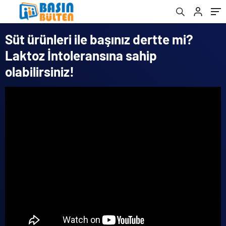
Süt ürünleri ile başınız dertte mi?
Laktoz İntoleransına sahip
olabilirsiniz!