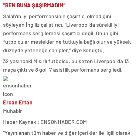
“BEN BUNA ŞAŞIRMADIM”
Salah’ın iyi performansının şaşırtıcı olmadığını
söyleyen İngiliz çalıştırıcı, “Liverpool’da sürekli iyi
performans sergilemesi şaşırtıcı değil. Onun gibi
futbolcular mesleklerine tutkuyla bağlı olur ve yüksek
düzeyde yeteneğe sahipler.” diye konuştu.
32 yaşındaki Mısırlı futbolcu, bu sezon Liverpool’da 13
maça çıktı ve 8 gol, 7 asistlik performans sergiledi.
Ercan Ertan
Muhabir
Haber Kaynak : ENSONHABER.COM
“Yayınlanan tüm haber ve diğer içerikler ile ilgili olarak