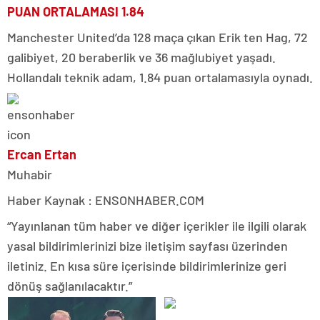
PUAN ORTALAMASI 1.84
Manchester United’da 128 maça çıkan Erik ten Hag, 72
galibiyet, 20 beraberlik ve 36 mağlubiyet yaşadı.
Hollandalı teknik adam, 1.84 puan ortalamasıyla oynadı.
Ercan Ertan
Muhabir
Haber Kaynak : ENSONHABER.COM
“Yayınlanan tüm haber ve diğer içerikler ile ilgili olarak
yasal bildirimlerinizi bize iletişim sayfası üzerinden
iletiniz. En kısa süre içerisinde bildirimlerinize geri
dönüş sağlanılacaktır.”