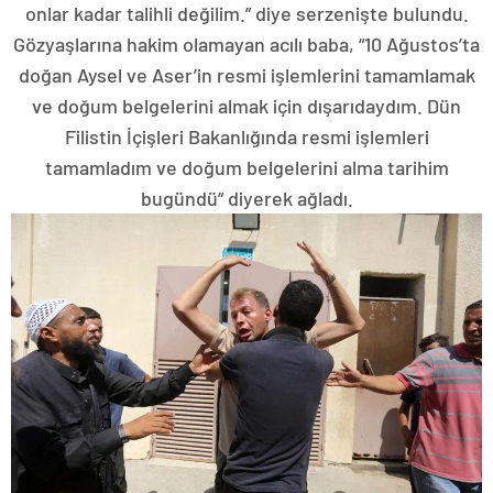
onlar kadar talihli değilim.” diye serzenişte bulundu.
Gözyaşlarına hakim olamayan acılı baba, “10 Ağustos’ta
doğan Aysel ve Aser’in resmi işlemlerini tamamlamak
ve doğum belgelerini almak için dışarıdaydım. Dün
Filistin İçişleri Bakanlığında resmi işlemleri
tamamladım ve doğum belgelerini alma tarihim
bugündü” diyerek ağladı.