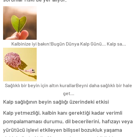
Kalbinize iyi bakın!
Bugün Dünya Kalp Günü… Kalp sa…
Sağlıklı bir beyin için altın kurallar
Beyni daha sağlıklı bir hale
get…
Kalp sağlığının beyin sağlığı üzerindeki etkisi
Kalp yetmezliği, kalbin kanı gerektiği kadar verimli
pompalamaması durumu, dil becerilerini, hafızayı veya
yürütücü işlevi etkileyen bilişsel bozukluk yaşama