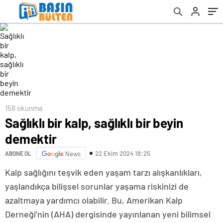
158 okunma
Sağlıklı bir kalp, sağlıklı bir beyin
demektir
22 Ekim 2024 18:25
ABONE OL
News
Kalp sağlığını teşvik eden yaşam tarzı alışkanlıkları,
yaşlandıkça bilişsel sorunlar yaşama riskinizi de
azaltmaya yardımcı olabilir. Bu, Amerikan Kalp
Derneği’nin (AHA) dergisinde yayınlanan yeni bilimsel