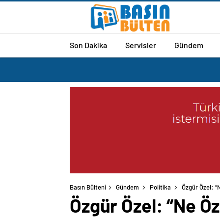
Son Dakika
Servisler
Gündem
Basın Bülteni
Gündem
Politika
Özgür Özel: “
Özgür Özel: “Ne Öz