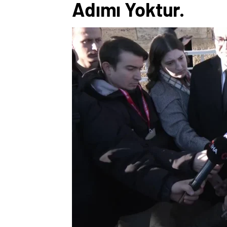
Adımı Yoktur.