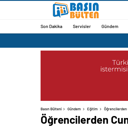
Son Dakika
Servisler
Gündem
Basın Bülteni
Gündem
Eğitim
Öğrencilerden 
Öğrencilerden Cum