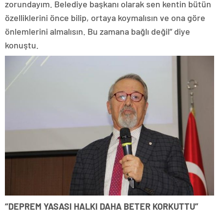
zorundayım. Belediye başkanı olarak sen kentin bütün
özelliklerini önce bilip, ortaya koymalısın ve ona göre
önlemlerini almalısın. Bu zamana bağlı değil” diye
konuştu.
“DEPREM YASASI HALKI DAHA BETER KORKUTTU”