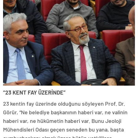
“23 KENT FAY ÜZERİNDE”
23 kentin fay üzerinde olduğunu söyleyen Prof. Dr.
Görür, “Ne belediye başkanının haberi var, ne valinin
haberi var, ne hükümetin haberi var. Bunu Jeoloji
Mühendisleri Odası geçen seneden bu yana, başta