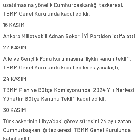
uzatılmasına yönelik Cumhurbaşkanlığı tezkeresi,
TBMM Genel Kurulunda kabul edildi.
16 KASIM
Ankara Milletvekili Adnan Beker, İYİ Partiden istifa etti.
22 KASIM
Aile ve Gençlik Fonu kurulmasına ilişkin kanun teklifi,
TBMM Genel Kurulunda kabul edilerek yasalaştı.
24 KASIM
TBMM Plan ve Bütçe Komisyonunda, 2024 Yılı Merkezi
Yönetim Bütçe Kanunu Teklifi kabul edildi.
30 KASIM
Türk askerinin Libya’daki görev süresini 24 ay uzatan
Cumhurbaşkanlığı tezkeresi, TBMM Genel Kurulunda
kabul edildi.