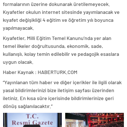
formalarının üzerine dokunarak üretilemeyecek.
Kıyafetler okulun internet sitesinde yayımlanacak ve
kıyafet değişikliği 4 eğitim ve öğretim yılı boyunca
yapılmayacak.
Kıyafetler, Milli Eğitim Temel Kanunu’nda yer alan
temel ilkeler doğrultusunda, ekonomik, sade,
kullanışlı, kolay temin edilebilir ve pedagojik esaslara
uygun olacak.
Haber Kaynak : HABERTURK.COM
“Yayınlanan tüm haber ve diğer içerikler ile ilgili olarak
yasal bildirimlerinizi bize iletişim sayfası üzerinden
iletiniz. En kısa süre içerisinde bildirimlerinize geri
dönüş sağlanılacaktır.”