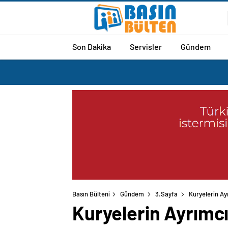
Son Dakika
Servisler
Gündem
Basın Bülteni
Gündem
3.Sayfa
Kuryelerin Ay
Kuryelerin Ayrımcı