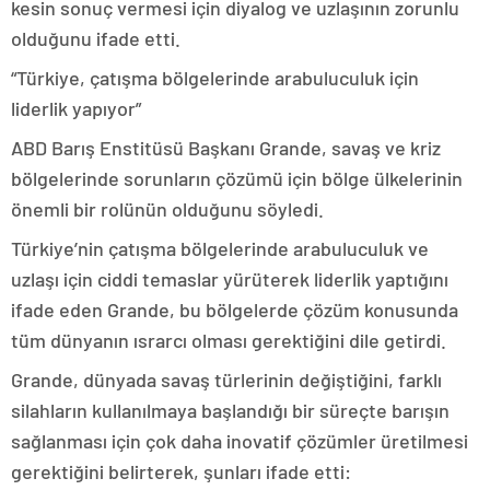
kesin sonuç vermesi için diyalog ve uzlaşının zorunlu
olduğunu ifade etti.
“Türkiye, çatışma bölgelerinde arabuluculuk için
liderlik yapıyor”
ABD Barış Enstitüsü Başkanı Grande, savaş ve kriz
bölgelerinde sorunların çözümü için bölge ülkelerinin
önemli bir rolünün olduğunu söyledi.
Türkiye’nin çatışma bölgelerinde arabuluculuk ve
uzlaşı için ciddi temaslar yürüterek liderlik yaptığını
ifade eden Grande, bu bölgelerde çözüm konusunda
tüm dünyanın ısrarcı olması gerektiğini dile getirdi.
Grande, dünyada savaş türlerinin değiştiğini, farklı
silahların kullanılmaya başlandığı bir süreçte barışın
sağlanması için çok daha inovatif çözümler üretilmesi
gerektiğini belirterek, şunları ifade etti: