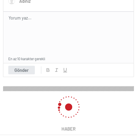
En az 10 karakter gerekli
Gönder
HABER