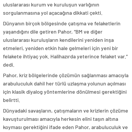
uluslararası kurum ve kuruluşun varlığının
sorgulanmasına yol açacağına dikkati çekti.
Dünyanın birçok bölgesinde çatışma ve felaketlerin
yaşandığını dile getiren Pahor, “BM ve diğer
uluslararası kuruluşların kendilerini yeniden inşa
etmeleri, yeniden etkin hale gelmeleri için yeni bir
felakete ihtiyaç yok. Halihazırda yeterince felaket var.”
dedi.
Pahor, kriz bölgelerinde çözümün sağlanması amacıyla
arabuluculuk dahil her türlü uzlaşma yolunun açılması
için klasik diyalog yöntemlerine dönülmesi gerektiğini
belirtti.
Dünyadaki savaşların, çatışmaların ve krizlerin çözüme
kavuşturulması amacıyla herkesin elini taşın altına
koyması gerektiğini ifade eden Pahor, arabuluculuk ve