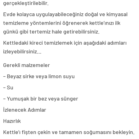
gerçekleştirilebilir.
Evde kolayca uygulayabileceğiniz doğal ve kimyasal
temizleme yöntemlerini öğrenerek kettle’ınızı ilk
günkü gibi tertemiz hale getirebilirsiniz.
Kettledaki kireci temizlemek için aşağıdaki adımları
izleyebilirsiniz…
Gerekli malzemeler
– Beyaz sirke veya limon suyu
– Su
– Yumuşak bir bez veya sünger
İzlenecek Adımlar
Hazırlık
Kettle’ı fişten çekin ve tamamen soğumasını bekleyin.