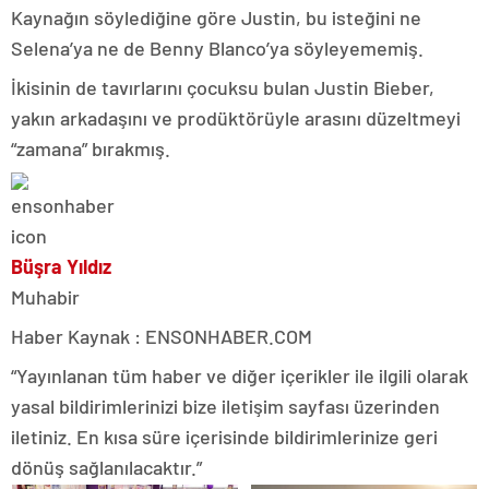
Kaynağın söylediğine göre Justin, bu isteğini ne
Selena’ya ne de Benny Blanco’ya söyleyememiş.
İkisinin de tavırlarını çocuksu bulan Justin Bieber,
yakın arkadaşını ve prodüktörüyle arasını düzeltmeyi
“zamana” bırakmış.
Büşra Yıldız
Muhabir
Haber Kaynak : ENSONHABER.COM
“Yayınlanan tüm haber ve diğer içerikler ile ilgili olarak
yasal bildirimlerinizi bize iletişim sayfası üzerinden
iletiniz. En kısa süre içerisinde bildirimlerinize geri
dönüş sağlanılacaktır.”