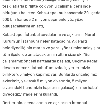
teşkilatlarla birlikte çok yönlü çalışma içerisinde
olduğunu belirten Kabaktepe, bu kapsamda 39 ilçede
500 bin hanede 2 milyon seçmenle yüz yüze
buluşacaklarını anlattı.
Kabaktepe, İstanbul sevdalarını ve aşklarını, Murat
Kurum’un İstanbul’a neler katacağını, AK Parti
belediyeciliğinin marka ve yerel yönetimler anlayışını
tüm ilçelerde anlatacaklarının altını çizerek, “Bu
çalışmamız önceki haftalarda başladı. Seçime kadar
devam edecek. İstanbul’umuzda, iş yerlerimizle
birlikte 7,5 milyon kapımız var. Bunlarda önceliğimiz
evlerimiz, yaklaşık 5 milyon civarında. 5 milyon
civarındaki hanemizin kapılarını çalacağız, ‘merhaba’
diyeceğiz.” ifadelerini kullandı.
Dertlerinin, sevdalarının ve aşklarının İstanbul