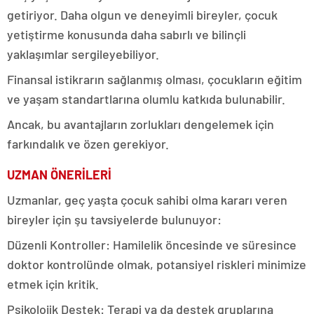
getiriyor. Daha olgun ve deneyimli bireyler, çocuk
yetiştirme konusunda daha sabırlı ve bilinçli
yaklaşımlar sergileyebiliyor.
Finansal istikrarın sağlanmış olması, çocukların eğitim
ve yaşam standartlarına olumlu katkıda bulunabilir.
Ancak, bu avantajların zorlukları dengelemek için
farkındalık ve özen gerekiyor.
UZMAN ÖNERİLERİ
Uzmanlar, geç yaşta çocuk sahibi olma kararı veren
bireyler için şu tavsiyelerde bulunuyor:
Düzenli Kontroller: Hamilelik öncesinde ve süresince
doktor kontrolünde olmak, potansiyel riskleri minimize
etmek için kritik.
Psikolojik Destek: Terapi ya da destek gruplarına