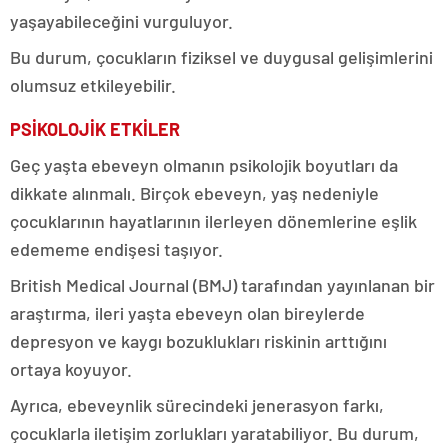
yaşayabileceğini vurguluyor.
Bu durum, çocukların fiziksel ve duygusal gelişimlerini
olumsuz etkileyebilir.
PSİKOLOJİK ETKİLER
Geç yaşta ebeveyn olmanın psikolojik boyutları da
dikkate alınmalı. Birçok ebeveyn, yaş nedeniyle
çocuklarının hayatlarının ilerleyen dönemlerine eşlik
edememe endişesi taşıyor.
British Medical Journal (BMJ) tarafından yayınlanan bir
araştırma, ileri yaşta ebeveyn olan bireylerde
depresyon ve kaygı bozuklukları riskinin arttığını
ortaya koyuyor.
Ayrıca, ebeveynlik sürecindeki jenerasyon farkı,
çocuklarla iletişim zorlukları yaratabiliyor. Bu durum,