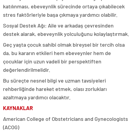
katılınması, ebeveynlik sürecinde ortaya çıkabilecek
stres faktörleriyle başa çıkmaya yardımcı olabilir.
Sosyal Destek Ağı: Aile ve arkadaş çevresinden
destek alarak, ebeveynlik yolculuğunu kolaylaştırmak.
Geç yaşta çocuk sahibi olmak bireysel bir tercih olsa
da, bu kararın etkileri hem ebeveynler hem de
çocuklar için uzun vadeli bir perspektiften
değerlendirilmelidir.
Bu süreçte nesnel bilgi ve uzman tavsiyeleri
rehberliğinde hareket etmek, olası zorlukları
azaltmaya yardımcı olacaktır.
KAYNAKLAR
American College of Obstetricians and Gynecologists
(ACOG)