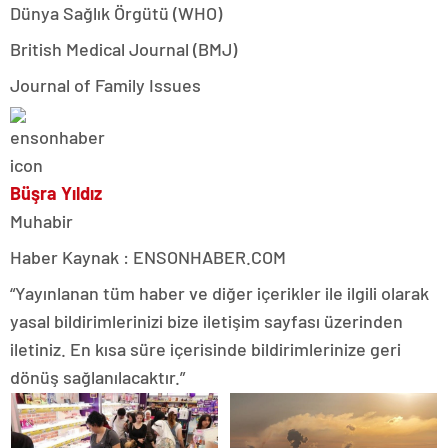
Dünya Sağlık Örgütü (WHO)
British Medical Journal (BMJ)
Journal of Family Issues
Büşra Yıldız
Muhabir
Haber Kaynak : ENSONHABER.COM
“Yayınlanan tüm haber ve diğer içerikler ile ilgili olarak
yasal bildirimlerinizi bize iletişim sayfası üzerinden
iletiniz. En kısa süre içerisinde bildirimlerinize geri
dönüş sağlanılacaktır.”