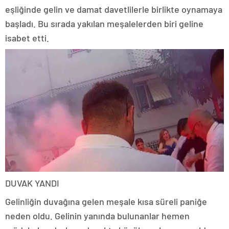
eşliğinde gelin ve damat davetlilerle birlikte oynamaya
başladı. Bu sırada yakılan meşalelerden biri geline
isabet etti.
DUVAK YANDI
Gelinliğin duvağına gelen meşale kısa süreli paniğe
neden oldu. Gelinin yanında bulunanlar hemen