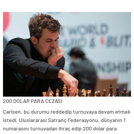
200 DOLAR PARA CEZASI
Carlsen, bu durumu reddedip turnuvaya devam etmek
istedi. Uluslararası Satranç Federasyonu, dünyanın 1
numarasını turnuvadan ihraç edip 200 dolar para