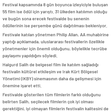
Festival kapsamında 8 gün boyunca izleyiciyle buluşan
55 film ise ödül için yarıştı. 31 ülkeden katılımın olduğu
ve bugün sona erecek festivalde bu senenin
ödüllerinin ise perşembe günü dağıtılması bekleniyor.
Festivale katılan yönetmen Philip Allan, AA muhabirine
yaptığı açıklamada, uluslararası festivallerin özellikle
yönetmenler için önemli olduğunu, böylelikle tecrübe
paylaşımı yapıldığını söyledi.
Halgurd Salih de belgesel film ile katılım sağladığı
festivalin kültürel etkileşim ve Irak Kürt Bölgesel
Yönetimi (IKBY) sinemasının daha da gelişmesi için
önemine işaret etti.
Festivalde gösterilen tüm filmlerin farklı olduğunu
belirten Salih, seçilecek filmlerin çok iyi olması
gerektiğini, iyi olmayan filmlerin festivalin kalitesini de