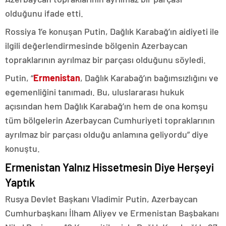
olduğunu ifade etti.
Rossiya 1’e konuşan Putin, Dağlık Karabağ’ın aidiyeti ile
ilgili değerlendirmesinde bölgenin Azerbaycan
topraklarının ayrılmaz bir parçası olduğunu söyledi.
Putin, “
Ermenistan
, Dağlık Karabağ’ın bağımsızlığını ve
egemenliğini tanımadı. Bu, uluslararası hukuk
açısından hem Dağlık Karabağ’ın hem de ona komşu
tüm bölgelerin Azerbaycan Cumhuriyeti topraklarının
ayrılmaz bir parçası olduğu anlamına geliyordu” diye
konuştu.
Ermenistan Yalnız Hissetmesin Diye Herşeyi
Yaptık
Rusya Devlet Başkanı Vladimir Putin, Azerbaycan
Cumhurbaşkanı İlham Aliyev ve Ermenistan Başbakanı