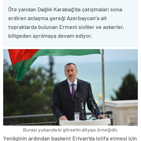
Öte yandan Dağlık Karabağ’da çatışmaları sona
erdiren anlaşma gereği Azerbaycan’a ait
topraklarda bulunan Ermeni siviller ve askerler,
bölgeden ayrılmaya devam ediyor.
Burası yukarıda ki görselin altyazı örneğidir.
Yenilginin ardından başkent Erivan’da istifa etmesi için