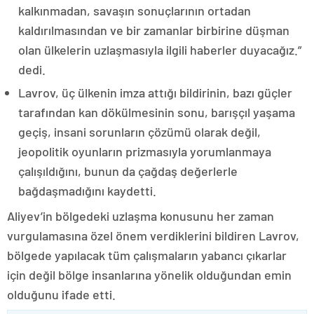
kalkınmadan, savaşın sonuçlarının ortadan
kaldırılmasından ve bir zamanlar birbirine düşman
olan ülkelerin uzlaşmasıyla ilgili haberler duyacağız.”
dedi.
Lavrov, üç ülkenin imza attığı bildirinin, bazı güçler
tarafından kan dökülmesinin sonu, barışçıl yaşama
geçiş, insani sorunların çözümü olarak değil,
jeopolitik oyunların prizmasıyla yorumlanmaya
çalışıldığını, bunun da çağdaş değerlerle
bağdaşmadığını kaydetti.
Aliyev’in bölgedeki uzlaşma konusunu her zaman
vurgulamasına özel önem verdiklerini bildiren Lavrov,
bölgede yapılacak tüm çalışmaların yabancı çıkarlar
için değil bölge insanlarına yönelik olduğundan emin
olduğunu ifade etti.