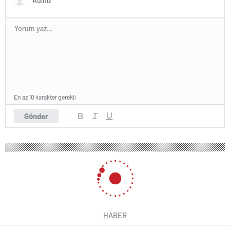
En az 10 karakter gerekli
Gönder
HABER