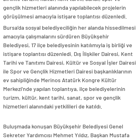
gençlik hizmetleri alanında yapılabilecek projelerin
görüşülmesi amacıyla istişare toplantısı düzenledi.
Bursa’da sosyal belediyeciliğin her alanda hissedilmesi
amacıyla çalışmalarını sürdüren Büyükşehir
Belediyesi, 17 ilçe belediyesinin katılımıyla iş birliği ve
istişare toplantısı düzenledi. Dış İlişkiler Dairesi, Kent
Tarihi ve Tanıtımı Dairesi, Kültür ve Sosyal İşler Dairesi
ile Spor ve Gençlik Hizmetleri Dairesi başkanlıklarının
ev sahipliğinde Merinos Atatürk Kongre Kültür
Merkezi’nde yapılan toplantıya, ilçe belediyelerinin
turizm, kültür, kent tarihi, sanat, spor ve gençlik
hizmetleri alanındaki yetkilileri de katıldı.
Buluşmada konuşan Büyükşehir Belediyesi Genel
Sekreter Yardımcısı Mehmet Yıldız, Başkan Mustafa