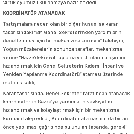
“Artık oyumuzu kullanmaya hazırız.” dedi.
KOORDİNATÖR ATANACAK
Tartışmalara neden olan bir diğer husus ise karar
tasarısındaki “BM Genel Sekreteri’nden yardımların
denetlenmesi için bir mekanizma kurması” talebiydi.
Yoğun müzakerelerin sonunda taraflar, mekanizma
yerine “Gazze’deki sivil topluma yardımların ulaşımını
hızlandırmak için Genel Sekreterin Kıdemli İnsani ve
Yeniden Yapılanma Koordinatörü” ataması üzerinde
mutabık kaldı.
Karar tasarısında, Genel Sekreter tarafından atanacak
koordinatörün Gazze’ye yardımların sevkiyatını
hızlandırmak ve kolaylaştırmak için bir mekanizma
kurması talep edildi. Koordinatör atamasının da bir an
önce yapılması çağrısında bulunulan tasarıda, gerekli