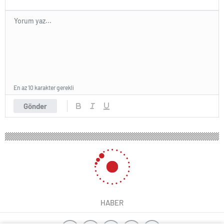
En az 10 karakter gerekli
Gönder
HABER