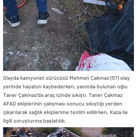
Olayda kamyonet sürücüsü Mehmet Çakmaz (57) olay
yerinde hayatını kaybederken, yanında bulunan oğlu
Taner Çakmaz’da araç içinde sıkıştı. Taner Çakmaz
AFAD ekiplerinin çalışması sonucu sıkıştığı yerden
çıkarılarak sağlık ekiplerime teslim edilirken, Kaza ile
ilgili soruşturma başlatıldı.