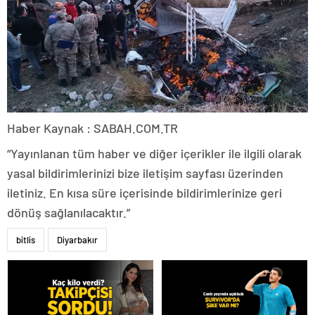
Haber Kaynak : SABAH.COM.TR
“Yayınlanan tüm haber ve diğer içerikler ile ilgili olarak
yasal bildirimlerinizi bize iletişim sayfası üzerinden
iletiniz. En kısa süre içerisinde bildirimlerinize geri
dönüş sağlanılacaktır.”
bitlis
Diyarbakır