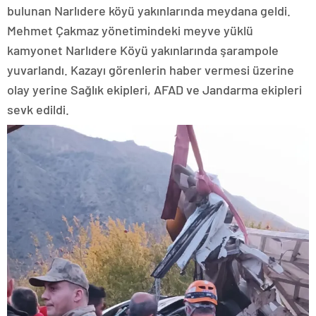
bulunan Narlıdere köyü yakınlarında meydana geldi.
Mehmet Çakmaz yönetimindeki meyve yüklü
kamyonet Narlıdere Köyü yakınlarında şarampole
yuvarlandı. Kazayı görenlerin haber vermesi üzerine
olay yerine Sağlık ekipleri, AFAD ve Jandarma ekipleri
sevk edildi.