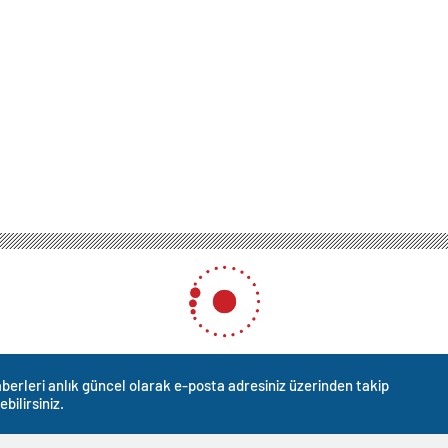
berleri anlık güncel olarak e-posta adresiniz üzerinden takip
ebilirsiniz.