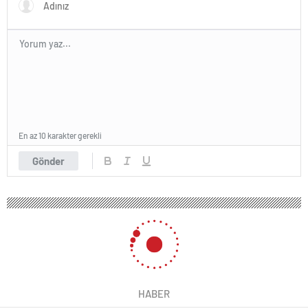
En az 10 karakter gerekli
Gönder
HABER