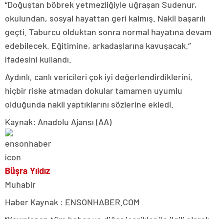
“Doğuştan böbrek yetmezliğiyle uğraşan Sudenur,
okulundan, sosyal hayattan geri kalmış. Nakil başarılı
geçti. Taburcu olduktan sonra normal hayatına devam
edebilecek. Eğitimine, arkadaşlarına kavuşacak.”
ifadesini kullandı.
Aydınlı, canlı vericileri çok iyi değerlendirdiklerini,
hiçbir riske atmadan dokular tamamen uyumlu
olduğunda nakli yaptıklarını sözlerine ekledi.
Kaynak: Anadolu Ajansı (AA)
Büşra Yıldız
Muhabir
Haber Kaynak : ENSONHABER.COM