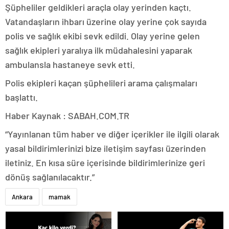
Şüpheliler geldikleri araçla olay yerinden kaçtı.
Vatandaşların ihbarı üzerine olay yerine çok sayıda
polis ve sağlık ekibi sevk edildi. Olay yerine gelen
sağlık ekipleri yaralıya ilk müdahalesini yaparak
ambulansla hastaneye sevk etti.
Polis ekipleri kaçan şüphelileri arama çalışmaları
başlattı.
Haber Kaynak : SABAH.COM.TR
“Yayınlanan tüm haber ve diğer içerikler ile ilgili olarak
yasal bildirimlerinizi bize iletişim sayfası üzerinden
iletiniz. En kısa süre içerisinde bildirimlerinize geri
dönüş sağlanılacaktır.”
Ankara
mamak