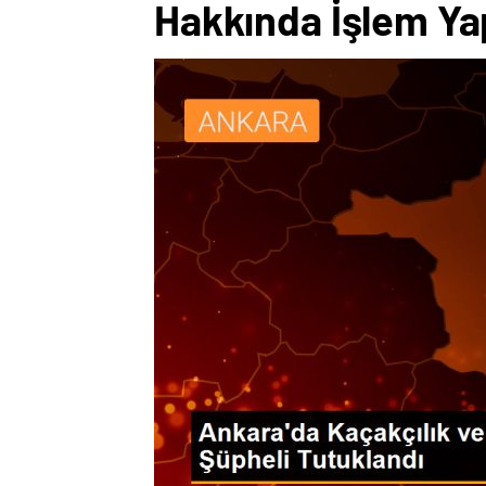
Hakkında İşlem Yap