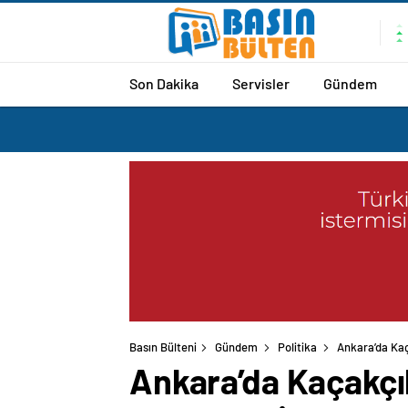
Son Dakika
Servisler
Gündem
Basın Bülteni
Gündem
Politika
Ankara’da Kaç
Ankara’da Kaçakçı