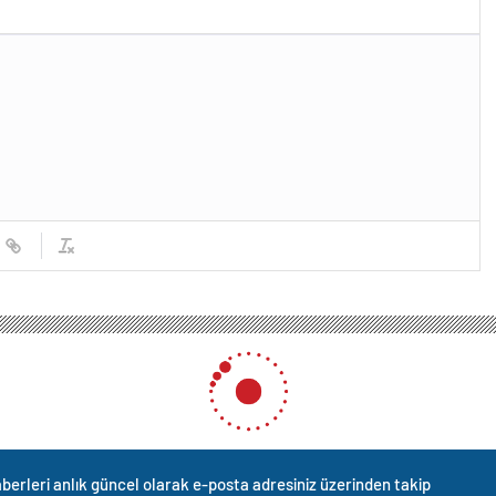
berleri anlık güncel olarak e-posta adresiniz üzerinden takip