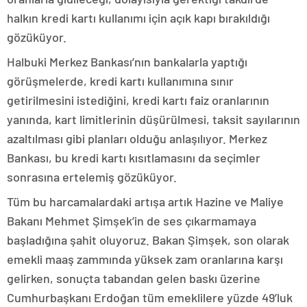
halkın kredi kartı kullanımı için açık kapı bırakıldığı
gözüküyor.
Halbuki Merkez Bankası’nın bankalarla yaptığı
görüşmelerde, kredi kartı kullanımına sınır
getirilmesini istediğini, kredi kartı faiz oranlarının
yanında, kart limitlerinin düşürülmesi, taksit sayılarının
azaltılması gibi planları olduğu anlaşılıyor. Merkez
Bankası, bu kredi kartı kısıtlamasını da seçimler
sonrasına ertelemiş gözüküyor.
Tüm bu harcamalardaki artışa artık Hazine ve Maliye
Bakanı Mehmet Şimşek’in de ses çıkarmamaya
başladığına şahit oluyoruz. Bakan Şimşek, son olarak
emekli maaş zammında yüksek zam oranlarına karşı
gelirken, sonuçta tabandan gelen baskı üzerine
Cumhurbaşkanı Erdoğan tüm emeklilere yüzde 49’luk