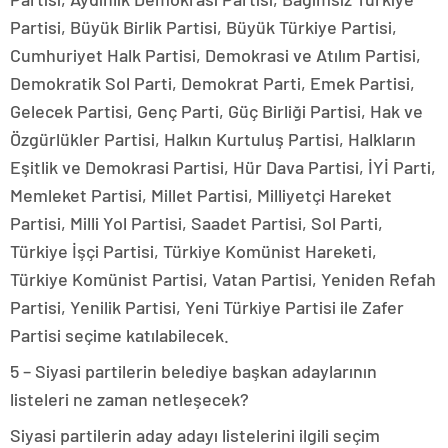
Partisi, Büyük Birlik Partisi, Büyük Türkiye Partisi,
Cumhuriyet Halk Partisi, Demokrasi ve Atılım Partisi,
Demokratik Sol Parti, Demokrat Parti, Emek Partisi,
Gelecek Partisi, Genç Parti, Güç Birliği Partisi, Hak ve
Özgürlükler Partisi, Halkın Kurtuluş Partisi, Halkların
Eşitlik ve Demokrasi Partisi, Hür Dava Partisi, İYİ Parti,
Memleket Partisi, Millet Partisi, Milliyetçi Hareket
Partisi, Milli Yol Partisi, Saadet Partisi, Sol Parti,
Türkiye İşçi Partisi, Türkiye Komünist Hareketi,
Türkiye Komünist Partisi, Vatan Partisi, Yeniden Refah
Partisi, Yenilik Partisi, Yeni Türkiye Partisi ile Zafer
Partisi seçime katılabilecek.
5 – Siyasi partilerin belediye başkan adaylarının
listeleri ne zaman netleşecek?
Siyasi partilerin aday adayı listelerini ilgili seçim