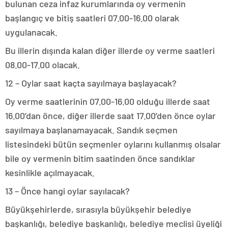
bulunan ceza infaz kurumlarında oy vermenin
başlangıç ve bitiş saatleri 07.00-16.00 olarak
uygulanacak.
Bu illerin dışında kalan diğer illerde oy verme saatleri
08.00-17.00 olacak.
12 – Oylar saat kaçta sayılmaya başlayacak?
Oy verme saatlerinin 07.00-16.00 olduğu illerde saat
16.00’dan önce, diğer illerde saat 17.00’den önce oylar
sayılmaya başlanamayacak. Sandık seçmen
listesindeki bütün seçmenler oylarını kullanmış olsalar
bile oy vermenin bitim saatinden önce sandıklar
kesinlikle açılmayacak.
13 – Önce hangi oylar sayılacak?
Büyükşehirlerde, sırasıyla büyükşehir belediye
başkanlığı, belediye başkanlığı, belediye meclisi üyeliği