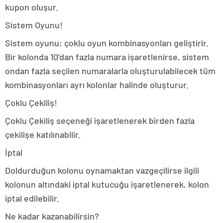
kupon oluşur.
Sistem Oyunu!
Sistem oyunu; çoklu oyun kombinasyonları geliştirir.
Bir kolonda 10’dan fazla numara işaretlenirse, sistem
ondan fazla seçilen numaralarla oluşturulabilecek tüm
kombinasyonları ayrı kolonlar halinde oluşturur.
Çoklu Çekiliş!
Çoklu Çekiliş seçeneği işaretlenerek birden fazla
çekilişe katılınabilir.
İptal
Doldurduğun kolonu oynamaktan vazgeçilirse ilgili
kolonun altındaki iptal kutucuğu işaretlenerek, kolon
iptal edilebilir.
Ne kadar kazanabilirsin?