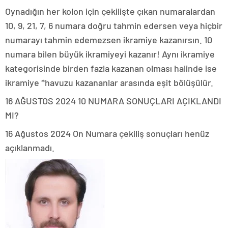
Oynadığın her kolon için çekilişte çıkan numaralardan
10, 9, 21, 7, 6 numara doğru tahmin edersen veya hiçbir
numarayı tahmin edemezsen ikramiye kazanırsın. 10
numara bilen büyük ikramiyeyi kazanır! Aynı ikramiye
kategorisinde birden fazla kazanan olması halinde ise
ikramiye *havuzu kazananlar arasında eşit bölüşülür.
16 AĞUSTOS 2024 10 NUMARA SONUÇLARI AÇIKLANDI
MI?
16 Ağustos 2024 On Numara çekiliş sonuçları henüz
açıklanmadı.