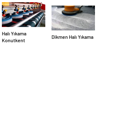
Halı Yıkama
Dikmen Halı Yıkama
Konutkent