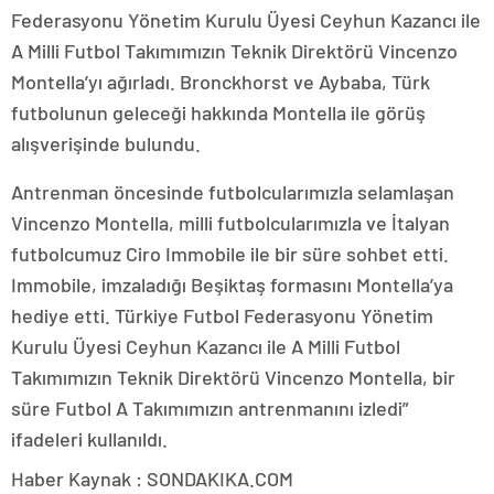
Federasyonu Yönetim Kurulu Üyesi Ceyhun Kazancı ile
A Milli Futbol Takımımızın Teknik Direktörü Vincenzo
Montella’yı ağırladı. Bronckhorst ve Aybaba, Türk
futbolunun geleceği hakkında Montella ile görüş
alışverişinde bulundu.
Antrenman öncesinde futbolcularımızla selamlaşan
Vincenzo Montella, milli futbolcularımızla ve İtalyan
futbolcumuz Ciro Immobile ile bir süre sohbet etti.
Immobile, imzaladığı Beşiktaş formasını Montella’ya
hediye etti. Türkiye Futbol Federasyonu Yönetim
Kurulu Üyesi Ceyhun Kazancı ile A Milli Futbol
Takımımızın Teknik Direktörü Vincenzo Montella, bir
süre Futbol A Takımımızın antrenmanını izledi”
ifadeleri kullanıldı.
Haber Kaynak : SONDAKIKA.COM