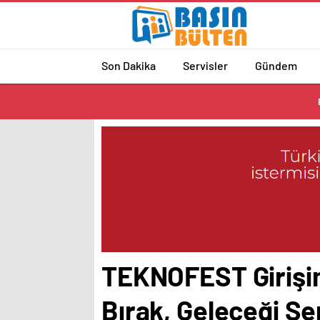
Son Dakika
Servisler
Gündem
TEKNOFEST Girişim
Bırak, Geleceği Se