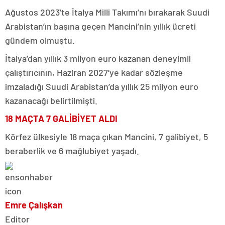
Ağustos 2023’te İtalya Milli Takımı’nı bırakarak Suudi
Arabistan’ın başına geçen Mancini’nin yıllık ücreti
gündem olmuştu.
İtalya’dan yıllık 3 milyon euro kazanan deneyimli
çalıştırıcının, Haziran 2027’ye kadar sözleşme
imzaladığı Suudi Arabistan’da yıllık 25 milyon euro
kazanacağı belirtilmişti.
18 MAÇTA 7 GALİBİYET ALDI
Körfez ülkesiyle 18 maça çıkan Mancini, 7 galibiyet, 5
beraberlik ve 6 mağlubiyet yaşadı.
Emre Çalışkan
Editor