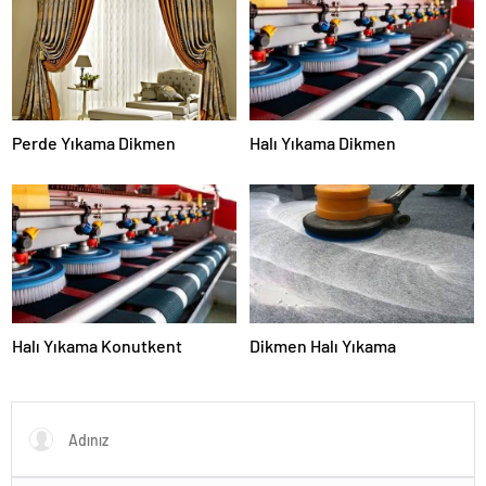
Perde Yıkama Dikmen
Halı Yıkama Dikmen
Halı Yıkama Konutkent
Dikmen Halı Yıkama