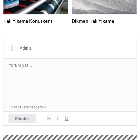
Halı Yıkama Konutkent
Dikmen Halı Yıkama
En az 10 karakter gerekli
Gönder