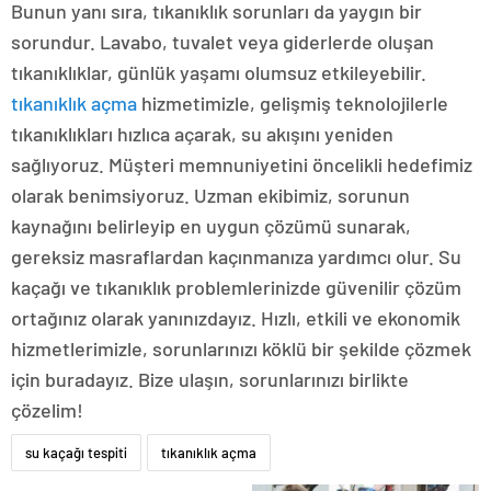
Bunun yanı sıra, tıkanıklık sorunları da yaygın bir
sorundur. Lavabo, tuvalet veya giderlerde oluşan
tıkanıklıklar, günlük yaşamı olumsuz etkileyebilir.
tıkanıklık açma
hizmetimizle, gelişmiş teknolojilerle
tıkanıklıkları hızlıca açarak, su akışını yeniden
sağlıyoruz. Müşteri memnuniyetini öncelikli hedefimiz
olarak benimsiyoruz. Uzman ekibimiz, sorunun
kaynağını belirleyip en uygun çözümü sunarak,
gereksiz masraflardan kaçınmanıza yardımcı olur. Su
kaçağı ve tıkanıklık problemlerinizde güvenilir çözüm
ortağınız olarak yanınızdayız. Hızlı, etkili ve ekonomik
hizmetlerimizle, sorunlarınızı köklü bir şekilde çözmek
için buradayız. Bize ulaşın, sorunlarınızı birlikte
çözelim!
su kaçağı tespiti
tıkanıklık açma