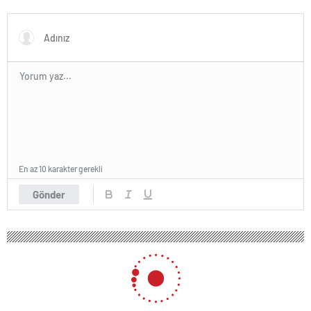
En az 10 karakter gerekli
Gönder